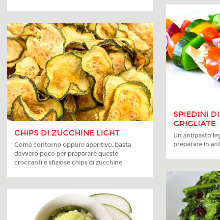
SPIEDINI D
GRIGLIATE
CHIPS DI ZUCCHINE LIGHT
Un antipasto le
preparare in ant
Come contorno oppure aperitivo, basta
davvero poco per preparare queste
croccanti e sfiziose chips di zucchine